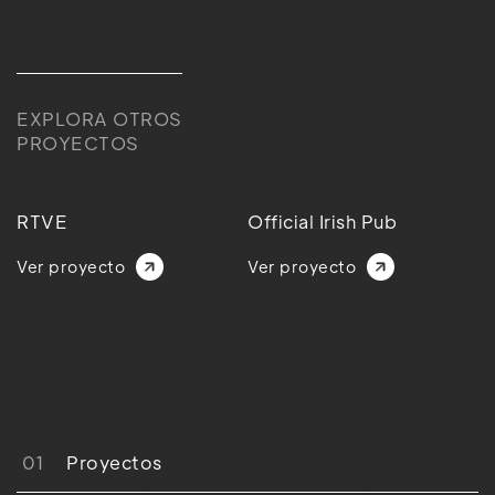
EXPLORA OTROS
PROYECTOS
RTVE
Official Irish Pub
Ver proyecto
Ver proyecto
01
Proyectos