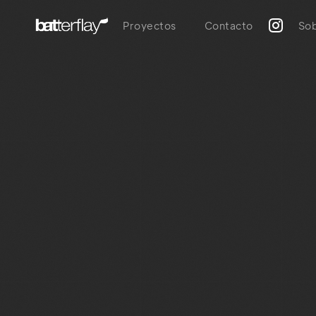
Proyectos
Contacto
Sob