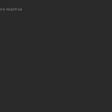
re nosotros